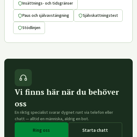
Insättnings- och tidsgränser
Paus och självavstängning
Självskattningstest
Stödlinjen
Vi finns här när du behöver
oss
En riktig specialist svarar dygnet runt via telefon eller
chatt — alltid en människa, aldrig en bot.
Ring oss
Starta chatt