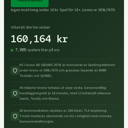
Hämta bonus
Ingen insättning under 20 kr. Spel för 18+. Licens nr 389Li7670.
Utbetalt den här veckan
160,379
kr
7,885
spelare litar på oss
N1 Casino AB (682465-2974) är licensierat av Spelinspektionen
under licens nr 389Li7670 och granskas löpande av BMM
Testlabs och QUINEL.
54 miljoner kronor betalas ut varje vecka. Genomsnittlig
handläggningstid är 18 minuter, med 12 betalsätt inklusive
Swish, Trustly och Klarna.
All kommunikation skyddas av 256-bitars TLS-kryptering.
Tvister hanteras oberoende via GLI i enlighet med svenska
konsumenträttsregler.