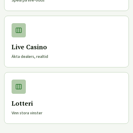
Spela på live-odds
Live Casino
Äkta dealers, realtid
Lotteri
Vinn stora vinster