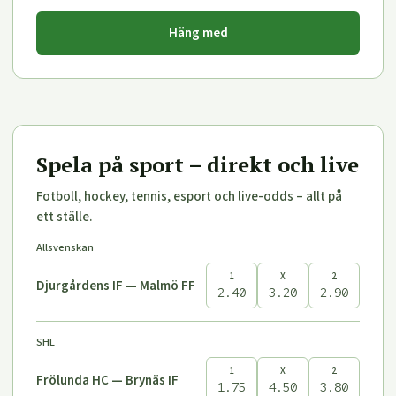
Häng med
Spela på sport – direkt och live
Fotboll, hockey, tennis, esport och live-odds – allt på
ett ställe.
Allsvenskan
1
X
2
Djurgårdens IF — Malmö FF
2.40
3.20
2.90
SHL
1
X
2
Frölunda HC — Brynäs IF
1.75
4.50
3.80