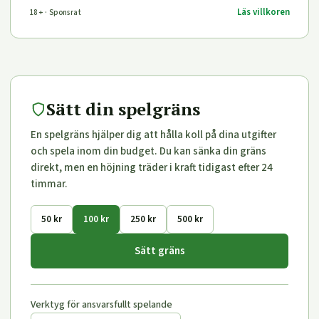
Läs villkoren
18+ · Sponsrat
Sätt din spelgräns
En spelgräns hjälper dig att hålla koll på dina utgifter
och spela inom din budget. Du kan sänka din gräns
direkt, men en höjning träder i kraft tidigast efter 24
timmar.
50 kr
100 kr
250 kr
500 kr
Sätt gräns
Verktyg för ansvarsfullt spelande