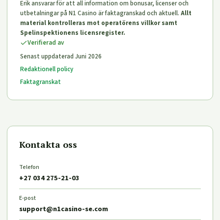
Erik ansvarar för att all information om bonusar, licenser och
utbetalningar på N1 Casino är faktagranskad och aktuell.
Allt
material kontrolleras mot operatörens villkor samt
Spelinspektionens licensregister.
Verifierad av
Senast uppdaterad Juni 2026
Redaktionell policy
Faktagranskat
Kontakta oss
Telefon
+27 034 275-21-03
E-post
support@n1casino-se.com