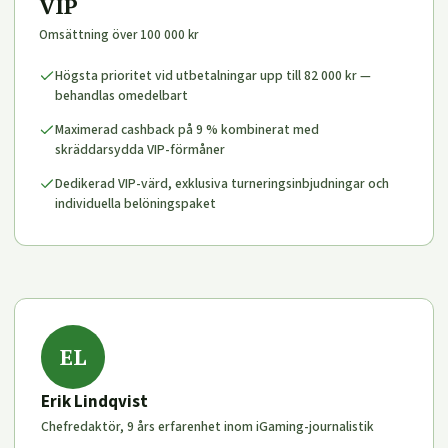
VIP
Omsättning över 100 000 kr
Högsta prioritet vid utbetalningar upp till 82 000 kr —
behandlas omedelbart
Maximerad cashback på 9 % kombinerat med
skräddarsydda VIP-förmåner
Dedikerad VIP-värd, exklusiva turneringsinbjudningar och
individuella belöningspaket
EL
Erik Lindqvist
Chefredaktör, 9 års erfarenhet inom iGaming-journalistik