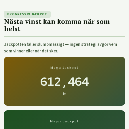
PROGRESSIV JACKPOT
Nästa vinst kan komma när som
helst
Jackpotten faller slumpmässigt — ingen strategi avgör vem
som vinner eller när det sker.
Mega Jackpot
612,464
kr
Major Jackpot