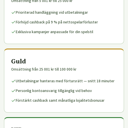
Omsättning från 5 001 kr till 25 000 kr
Prioriterad handläggning vid utbetalningar
Förhöjd cashback på 9 % på nettospelarförluster
Exklusiva kampanjer anpassade för din spelstil
Guld
Omsättning från 25 001 kr till 100 000 kr
Utbetalningar hanteras med förtursrätt — snitt 18 minuter
Personlig kontoansvarig tillgänglig vid behov
Förstärkt cashback samt månatliga lojalitetsbonusar