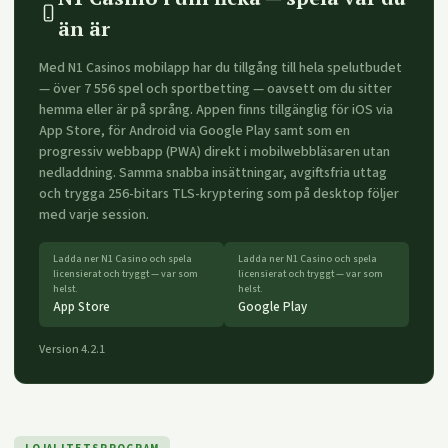
än är
Med N1 Casinos mobilapp har du tillgång till hela spelutbudet
— över 7 556 spel och sportbetting — oavsett om du sitter
hemma eller är på språng. Appen finns tillgänglig för iOS via
App Store, för Android via Google Play samt som en
progressiv webbapp (PWA) direkt i mobilwebbläsaren utan
nedladdning. Samma snabba insättningar, avgiftsfria uttag
och trygga 256-bitars TLS-kryptering som på desktop följer
med varje session.
Ladda ner N1 Casino och spela
Ladda ner N1 Casino och spela
licensierat och tryggt — var som
licensierat och tryggt — var som
helst.
helst.
App Store
Google Play
Version 4.2.1