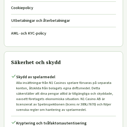
Cookiepolicy
Utbetalningar och återbetalningar
AML- och KYC-policy
Säkerhet och skydd
Skydd av spelarmedel
Alla insättningar från N1 Casinos spelare förvaras på separata
konton, åtskilda från bolagets egna driftsmedel. Detta
säkerställer att dina pengar alltid är tillgängliga och skyddade,
oavsett företagets ekonomiska situation. N1 Casino AB är
licensierat av Spelinspektionen (licens nr 389Li7670) och följer
svenska regler om hantering av spelarmedel.
Kryptering och tvåfaktorsautentisering