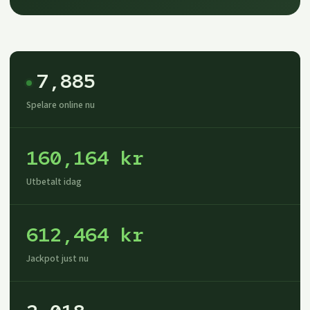
7,885
Spelare online nu
160,379
kr
Utbetalt idag
612,464
kr
Jackpot just nu